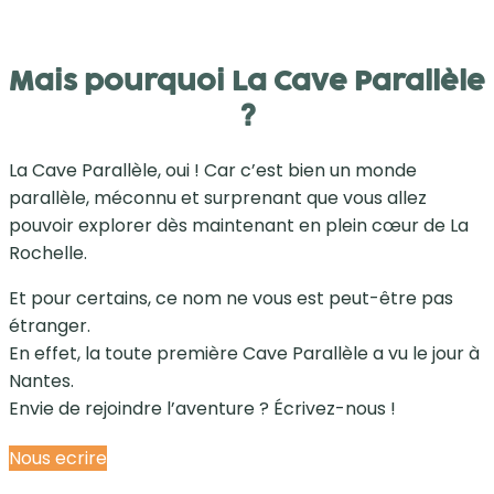
Mais pourquoi La Cave Parallèle
?
La Cave Parallèle, oui ! Car c’est bien un monde
parallèle, méconnu et surprenant que vous allez
pouvoir explorer dès maintenant en plein cœur de La
Rochelle.
Et pour certains, ce nom ne vous est peut-être pas
étranger.
En effet, la toute première Cave Parallèle a vu le jour à
Nantes.
Envie de rejoindre l’aventure ? Écrivez-nous !
Nous ecrire