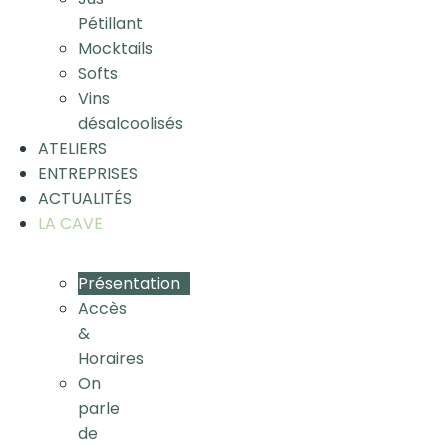
Pétillant
Mocktails
Softs
Vins
désalcoolisés
ATELIERS
ENTREPRISES
ACTUALITÉS
LA CAVE
Présentation
Accès
&
Horaires
On
parle
de