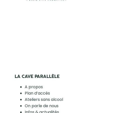
LA CAVE PARALLÈLE
A propos
Plan d’accès
Ateliers sans alcool
On parle de nous
Infos & actualités