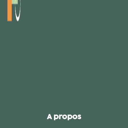
A propos