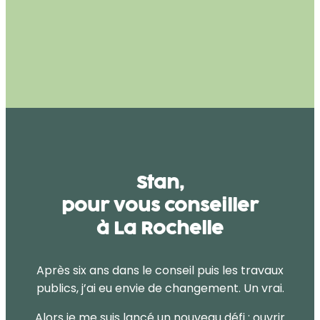
Stan,
pour vous conseiller
à La Rochelle
Après six ans dans le conseil puis les travaux
publics, j’ai eu envie de changement. Un vrai.
Alors je me suis lancé un nouveau défi : ouvrir