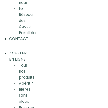
nous
Le
Réseau
des
Caves
Parallèles
CONTACT
ACHETER
EN LIGNE
Tous
nos
produits
Apéritif
Bières
sans
alcool
Boissons