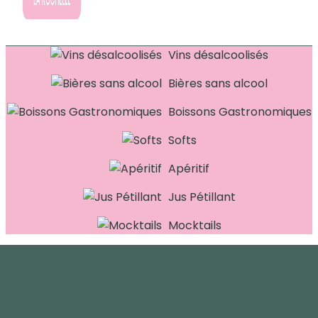
Vins désalcoolisés
Bières sans alcool
Boissons Gastronomiques
Softs
Apéritif
Jus Pétillant
Mocktails