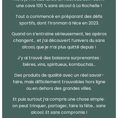
une cave 100 % sans alcool à La Rochelle !
Tout a commencé en préparant des défis
sportifs, dont l’Ironman à Nice en 2023.
Quand on s’entraîne sérieusement, les apéros
changent… et j’ai découvert l’univers du sans
alcool, que je n’ai plus quitté depuis !
J’y ai trouvé des boissons surprenantes :
bières, vins, spiritueux, kombuchas…
Des produits de qualité avec un réel savoir-
faire, mais ​difficilement trouvables hors ligne
ou en dehors des grandes villes.
Et puis surtout j’ai compris une chose simple :
on peut trinquer, partager, faire la fête… sans
alcool. Et sans compromis !