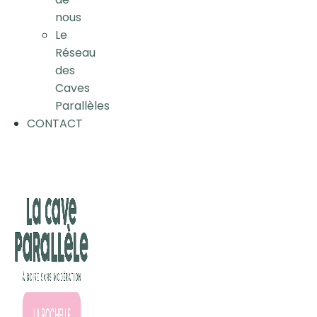
nous
Le
Réseau
des
Caves
Parallèles
CONTACT